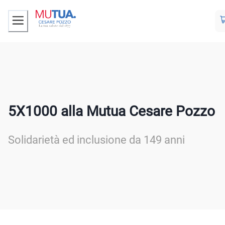
5X1000 alla Mutua Cesare Pozzo
Solidarietà ed inclusione da 149 anni