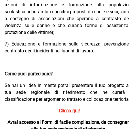
azioni di informazione e formazione alla popolazio
scolastica od in ambiti specifici proposti da socie e soci,. an
a sostegno di associazioni che operano a contrasto del
violenza sulle donne e che curano forme di assistenza
protezione delle vittime);
7) Educazione e formazione sulla sicurezza, prevenzion
contrasto degli incidenti nei luoghi di lavoro.
Come puoi partecipare?
Se hai un' idea in mente potrai presentare il tuo progetto a
tua sede regionale di riferimento che ne curerà 
classificazione per argomento trattato e collocazione terrioria
Clicca qui!
Avrai accesso al Form, di facile compilazione, da consegnar