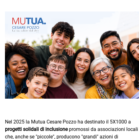
Nel 2025 la Mutua Cesare Pozzo ha destinato il 5X1000 a
progetti solidali di inclusione
promossi da associazioni locali
che, anche se "piccole", producono "grandi" azioni di