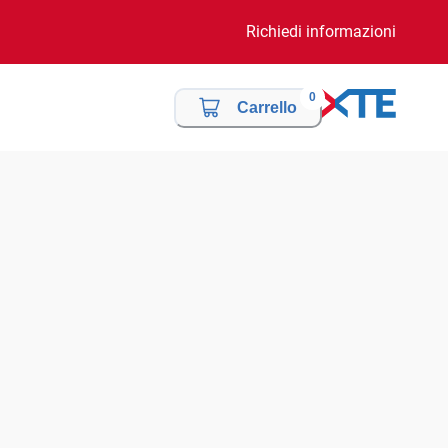
Richiedi informazioni
0
Carrello