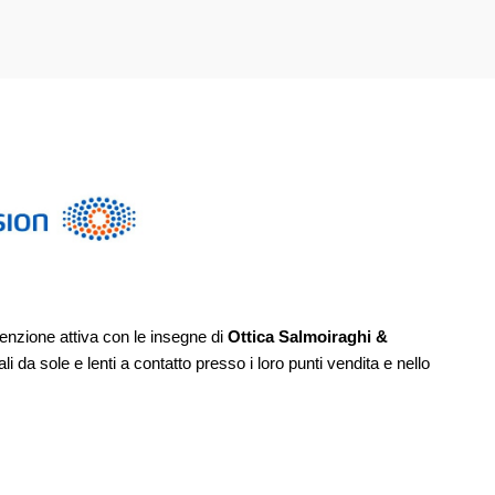
enzione attiva con le insegne di
Ottica Salmoiraghi &
li da sole e lenti a contatto presso i loro punti vendita e nello