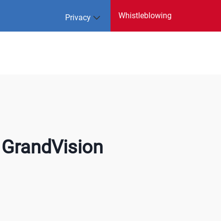
Whistleblowing
Privacy
 GrandVision