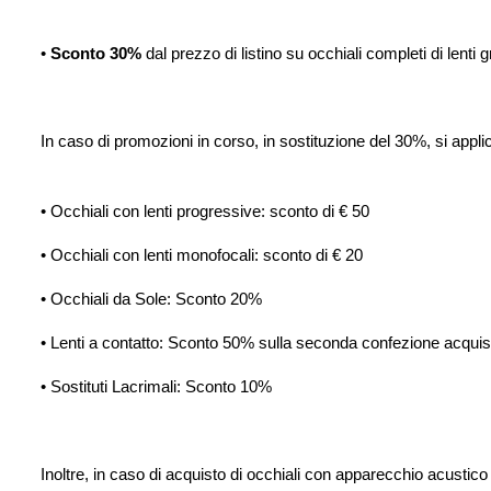
•
Sconto 30%
dal prezzo di listino su occhiali completi di lenti
In caso di promozioni in corso, in sostituzione del 30%, si appli
• Occhiali con lenti progressive: sconto di € 50
• Occhiali con lenti monofocali: sconto di € 20
• Occhiali da Sole: Sconto 20%
• Lenti a contatto: Sconto 50% sulla seconda confezione acquis
• Sostituti Lacrimali: Sconto 10%
Inoltre, in caso di acquisto di occhiali con apparecchio acust