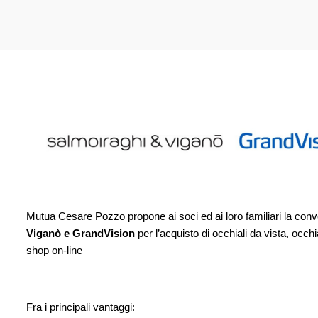
Mutua Cesare Pozzo propone ai soci ed ai loro familiari la conv
Viganò e GrandVision
per l’acquisto di occhiali da vista, occhia
shop on-line
Fra i principali vantaggi: