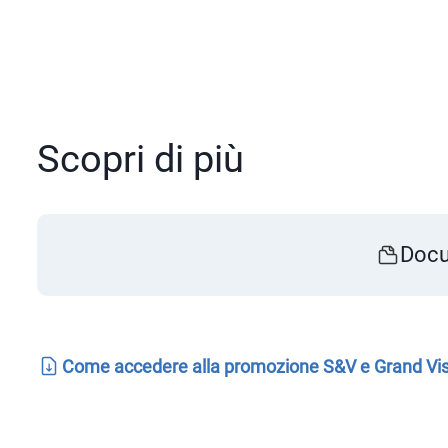
Scopri di più
Docu
Come accedere alla promozione S&V e Grand Vi