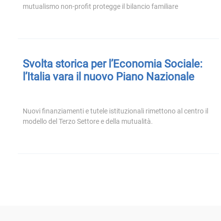
mutualismo non-profit protegge il bilancio familiare
Svolta storica per l’Economia Sociale:
l’Italia vara il nuovo Piano Nazionale
Nuovi finanziamenti e tutele istituzionali rimettono al centro il
modello del Terzo Settore e della mutualità.