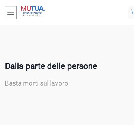
Dalla parte delle persone
Basta morti sul lavoro