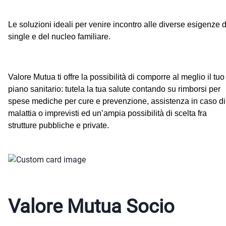
Le soluzioni ideali per venire incontro alle diverse esigenze 
single e del nucleo familiare.
Valore Mutua ti offre la possibilità di comporre al meglio il tuo
piano sanitario: tutela la tua salute contando su rimborsi per
spese mediche per cure e prevenzione, assistenza in caso di
malattia o imprevisti ed un’ampia possibilità di scelta fra
strutture pubbliche e private.
Valore Mutua Socio