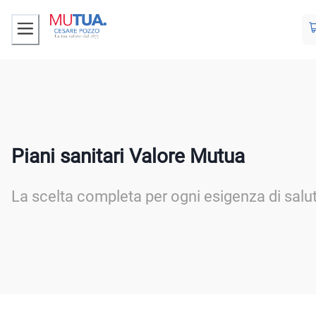
Piani sanitari Valore Mutua
La scelta completa per ogni esigenza di salu