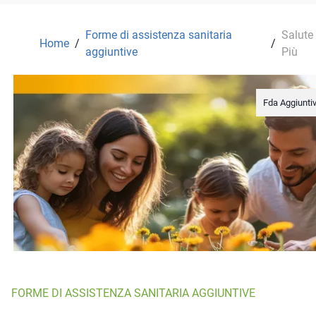
Forme di assistenza sanitaria
Salute
Home
/
/
aggiuntive
Più
Fda Aggiunti
FORME DI ASSISTENZA SANITARIA AGGIUNTIVE