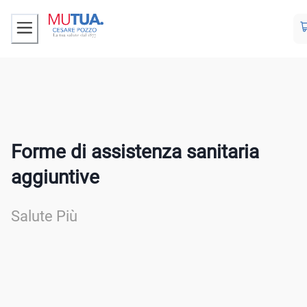
Forme di assistenza sanitaria
aggiuntive
Salute Più