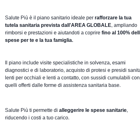
Salute Più è il piano sanitario ideale per
rafforzare la tua
tutela sanitaria prevista dall'AREA GLOBALE
, ampliando
rimborsi e prestazioni e aiutandoti a coprire
fino al 100% del
spese
per te e la tua famiglia.
Il piano include visite specialistiche in solvenza, esami
diagnostici e di laboratorio, acquisto di protesi e presidi sanita
lenti per occhiali e lenti a contatto, con sussidi cumulabili con
quelli offerti dalle forme di assistenza sanitaria base.
Salute Più ti permette di
alleggerire le spese sanitarie
,
riducendo i costi a tuo carico.