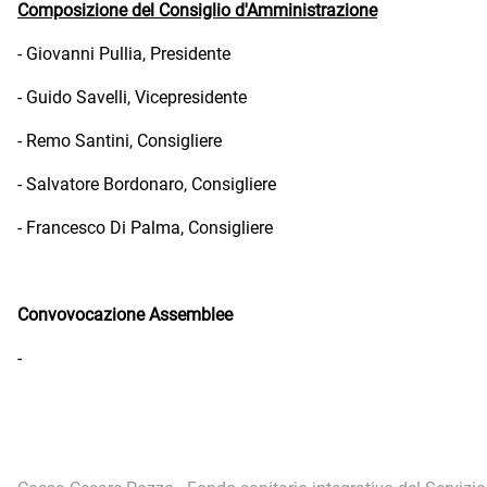
Composizione del Consiglio d'Amministrazione
- Giovanni Pullia, Presidente
- Guido Savelli, Vicepresidente
- Remo Santini, Consigliere
- Salvatore Bordonaro, Consigliere
- Francesco Di Palma, Consigliere
Convovocazione Assemblee
-