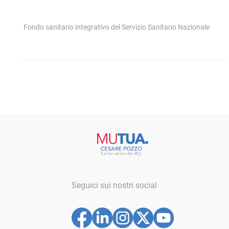
Fondo sanitario integrativo del Servizio Sanitario Nazionale
Seguici sui nostri social