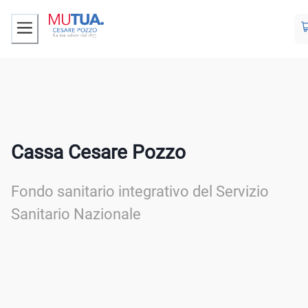
Cassa Cesare Pozzo
Fondo sanitario integrativo del Servizio
Sanitario Nazionale