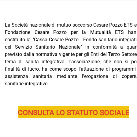
La Società nazionale di mutuo soccorso Cesare Pozzo ETS e
Fondazione Cesare Pozzo per la Mutualità ETS han
costituito la "Cassa Cesare Pozzo - Fondo sanitario integrat
del Servizio Sanitario Nazionale" in conformità a quan
previsto dalla normativa vigente per gli Enti del Terzo Settore
tema di sanità integrativa. L'associazione, che non si p
finalità di lucro, ha come scopo l'attuazione di programmi
assistenza sanitaria mediante l'erogazione di copertu
sanitarie integrative.
CONSULTA LO STATUTO SOCIALE