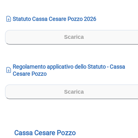
Statuto Cassa Cesare Pozzo 2026
Scarica
Regolamento applicativo dello Statuto - Cassa
Cesare Pozzo
Scarica
Cassa Cesare Pozzo